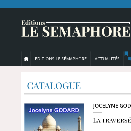
EDITIONS LE SÉMAPHORE
ACTUALITÉS
CATALOGUE
JOCELYNE GO
La traversé