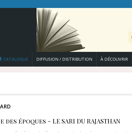
CATALOGUE
DIFFUSION / DISTRIBUTION
À DÉCOUVRIR
DARD
e des époques - LE SARI DU RAJASTHAN